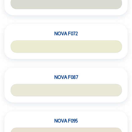
NOVA F072
NOVA F087
NOVA F095