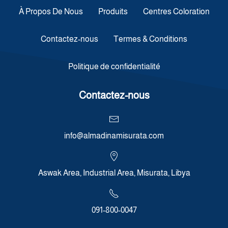
À Propos De Nous
Produits
Centres Coloration
Contactez-nous
Termes & Conditions
Politique de confidentialité
Contactez-nous
info@almadinamisurata.com
Aswak Area, Industrial Area, Misurata, Libya
091-800-0047