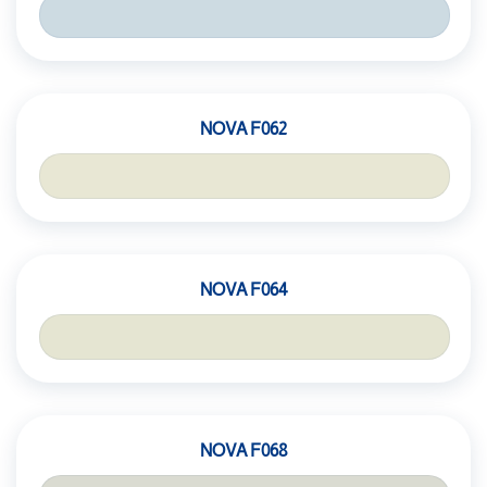
NOVA F062
NOVA F064
NOVA F068