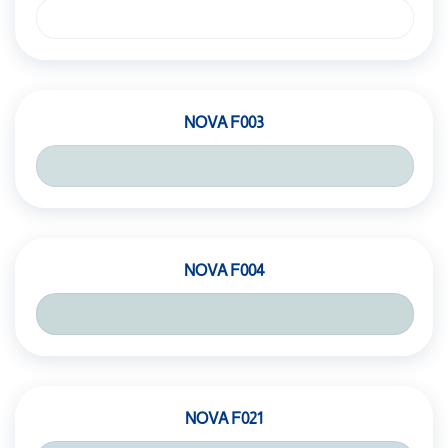
NOVA F003
NOVA F004
NOVA F021