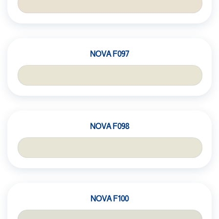
NOVA F097
NOVA F098
NOVA F100