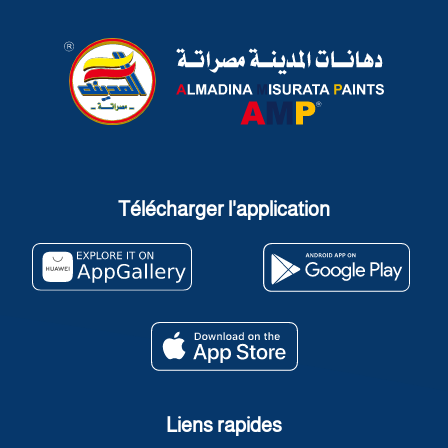
Télécharger l'application
Liens rapides