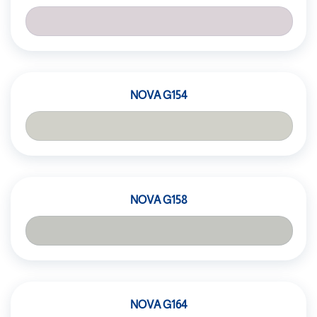
NOVA G154
NOVA G158
NOVA G164