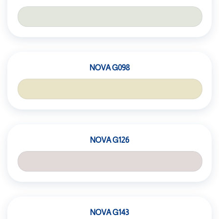
NOVA G098
NOVA G126
NOVA G143