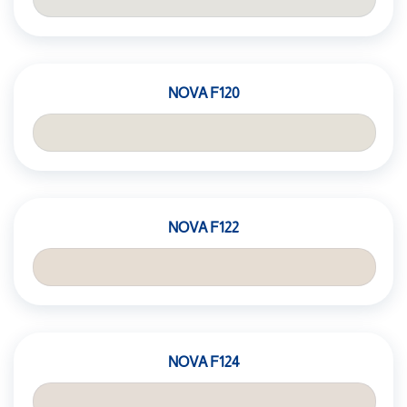
NOVA F120
NOVA F122
NOVA F124