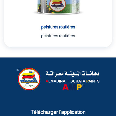
peintures routières
peintures routières
Télécharger l'application