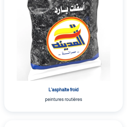
L’asphalte froid
peintures routières