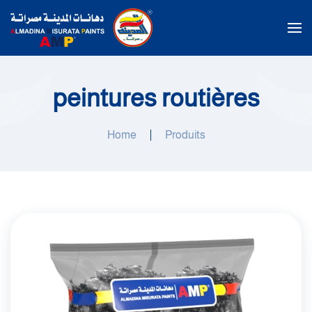
Passer au contenu principal
peintures routières
Home
Produits