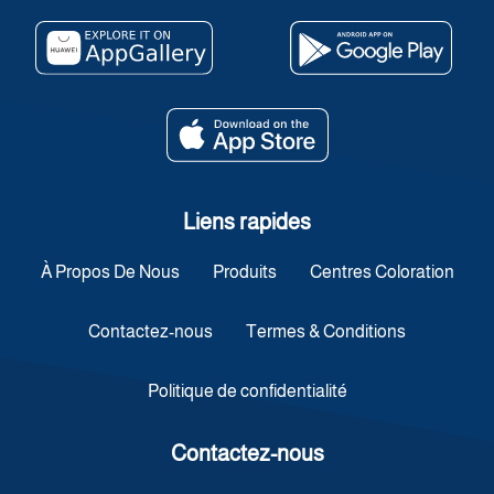
Liens rapides
À Propos De Nous
Produits
Centres Coloration
Contactez-nous
Termes & Conditions
Politique de confidentialité
Contactez-nous