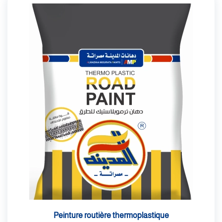
Peinture routière thermoplastique