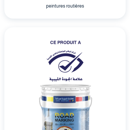
peintures routières