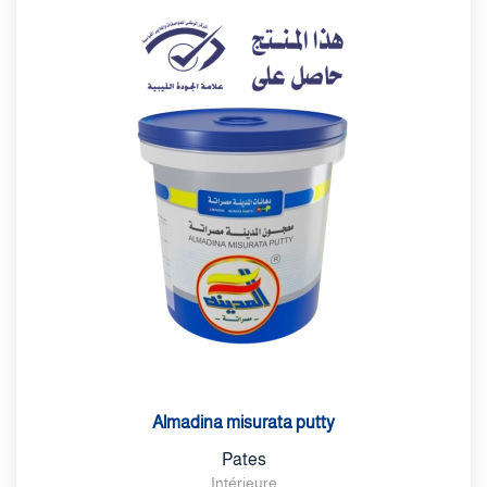
Almadina misurata putty
Pates
Intérieure