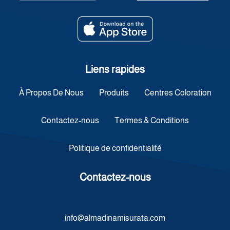
Liens rapides
À Propos De Nous
Produits
Centres Coloration
Contactez-nous
Termes & Conditions
Politique de confidentialité
Contactez-nous
info@almadinamisurata.com