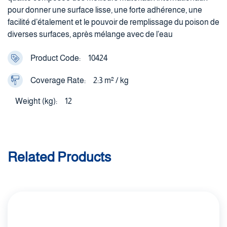
pour donner une surface lisse, une forte adhérence, une
facilité d’étalement et le pouvoir de remplissage du poison de
diverses surfaces, après mélange avec de l’eau
Product Code:
10424
Coverage Rate:
2:3 m² / kg
Weight (kg):
12
Related Products