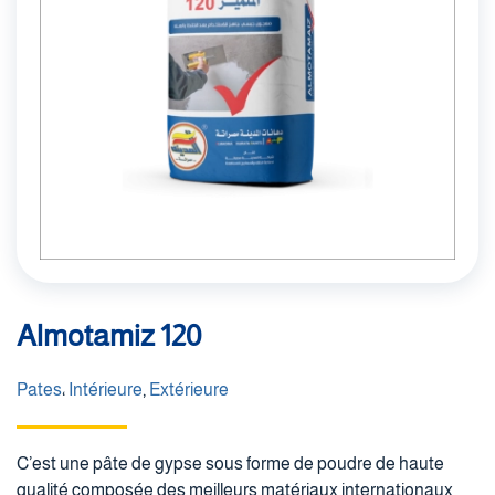
Almotamiz 120
Pates
،
Intérieure
,
Extérieure
C’est une pâte de gypse sous forme de poudre de haute
qualité composée des meilleurs matériaux internationaux