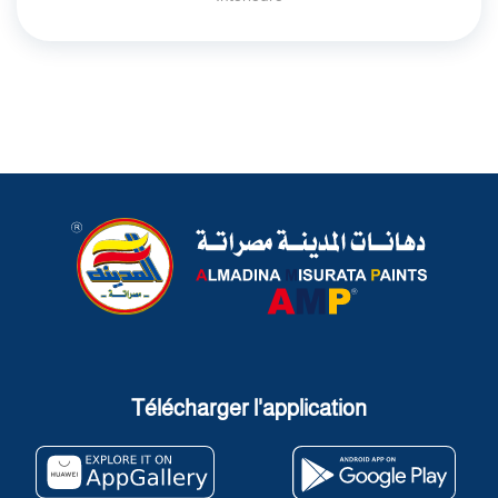
Télécharger l'application