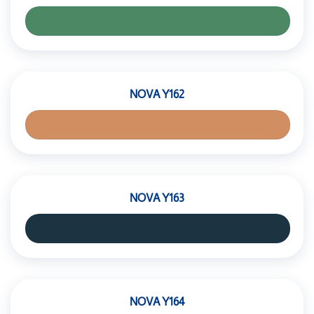
NOVA Y162
NOVA Y163
NOVA Y164