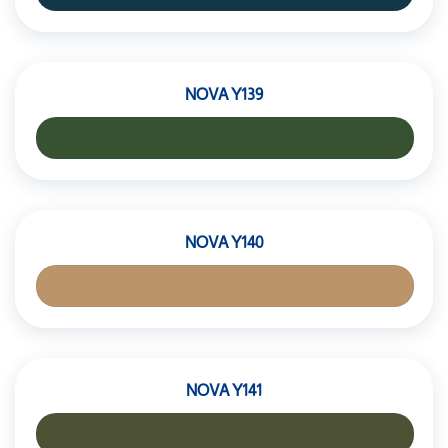
NOVA Y139
NOVA Y140
NOVA Y141