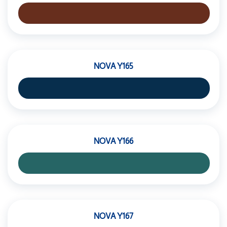
NOVA Y165
NOVA Y166
NOVA Y167