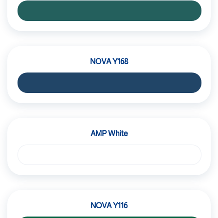
NOVA Y168
AMP White
NOVA Y116