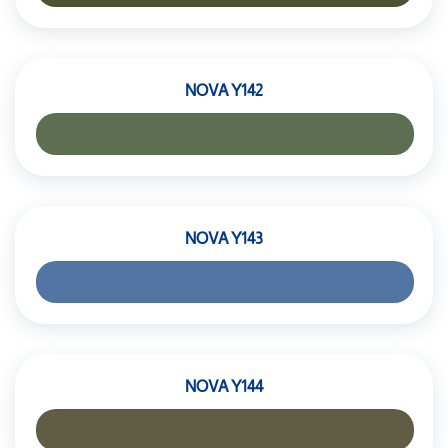
NOVA Y142
NOVA Y143
NOVA Y144