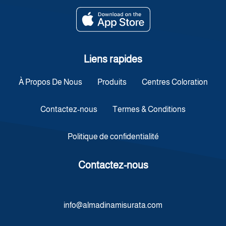
Liens rapides
À Propos De Nous
Produits
Centres Coloration
Contactez-nous
Termes & Conditions
Politique de confidentialité
Contactez-nous
info@almadinamisurata.com