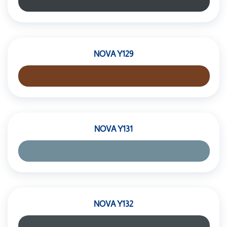
NOVA Y129
NOVA Y131
NOVA Y132