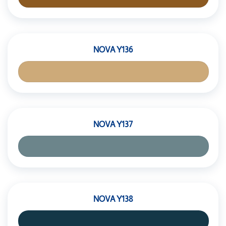
NOVA Y136
NOVA Y137
NOVA Y138