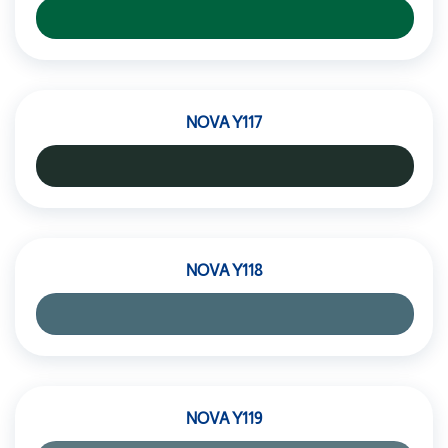
NOVA Y117
NOVA Y118
NOVA Y119