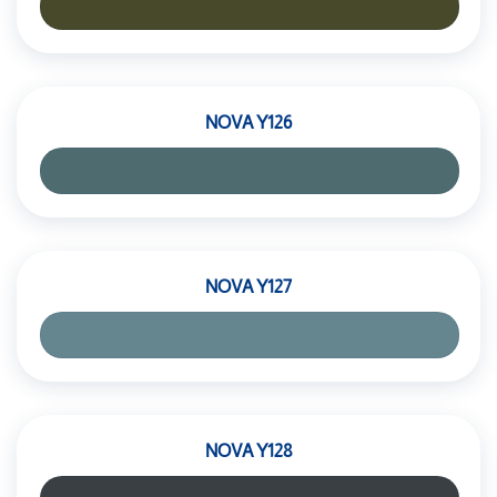
NOVA Y126
NOVA Y127
NOVA Y128