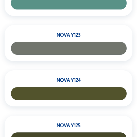
NOVA Y123
NOVA Y124
NOVA Y125