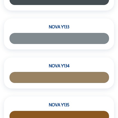
NOVA Y133
NOVA Y134
NOVA Y135