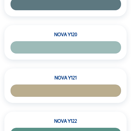
NOVA Y120
NOVA Y121
NOVA Y122