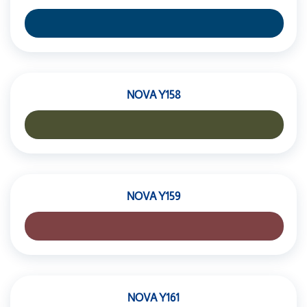
NOVA Y158
NOVA Y159
NOVA Y161