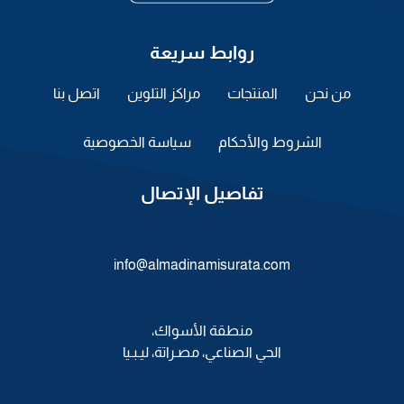
روابط سريعة
من نحن
المنتجات
مراكز التلوين
اتصل بنا
الشروط والأحكام
سياسة الخصوصية
تفاصيل الإتصال
info@almadinamisurata.com
منطقة الأسواك،
الحي الصناعي، مصـراتة، ليـبـيا