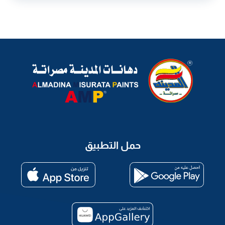
حمل التطبيق