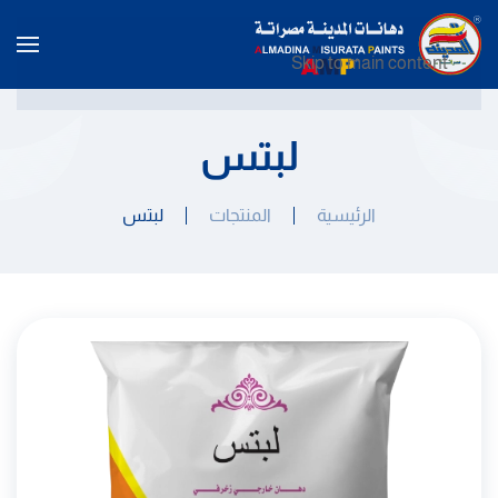
Skip to main content
لبتس
الرئيسية
المنتجات
لبتس