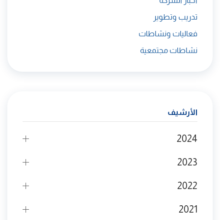
أخبار الشركة
تدريب وتطوير
فعاليات ونشاطات
نشاطات مجتمعية
الأرشيف
2024
2023
2022
2021