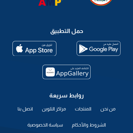
حمل التطبيق
روابط سريعة
من نحن
المنتجات
مراكز التلوين
اتصل بنا
الشروط والأحكام
سياسة الخصوصية