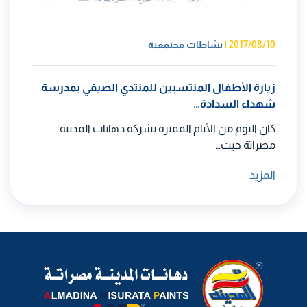
2017/08/10
|
نشاطات مجتمعية
زيارة الأطفال المنتسبين للمنتدي الصيفي بمدرسة
شهداء السدادة…
كان اليوم من الأيام المميزة بشركة دهانات المدينة
مصراتة حيث…
المزيد