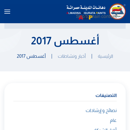
Skip to main content
أغسطس 2017
الرئيسية
أخبار ونشاطات
أغسطس 2017
التصنيفات
نصائح و إرشادات
عام