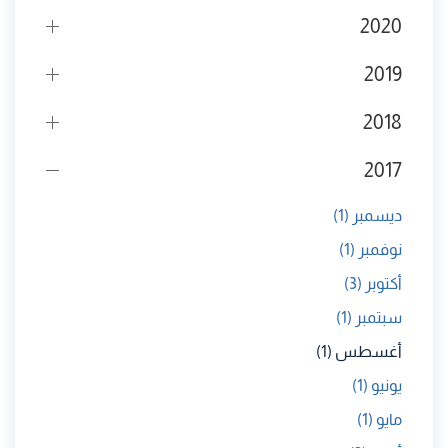
2020
2019
2018
2017
ديسمبر
(1)
نوفمبر
(1)
أكتوبر
(3)
سبتمبر
(1)
أغسطس
(1)
يونيو
(1)
مايو
(1)