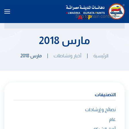
Skip to main content
مارس 2018
الرئيسية
أخبار ونشاطات
مارس 2018
التصنيفات
نصائح و إرشادات
عام