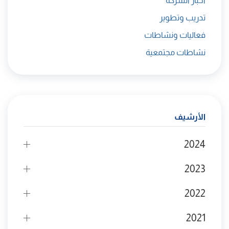
أخبار الشركة
تدريب وتطوير
فعاليات ونشاطات
نشاطات مجتمعية
الأرشيف
2024
2023
2022
2021