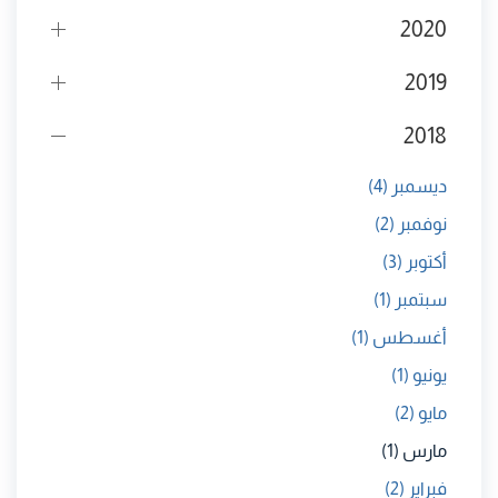
2020
2019
2018
ديسمبر
(4)
نوفمبر
(2)
أكتوبر
(3)
سبتمبر
(1)
أغسطس
(1)
يونيو
(1)
مايو
(2)
مارس
(1)
فبراير
(2)