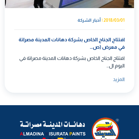
2018/03/01
|
أخبار الشركة
افتتاح الجناح الخاص بشركة دهانات المدينة مصراتة
في معرض (ص…
افتتاح الجناح الخاص بشركة دهانات المدينة مصراتة في
اليوم ال…
المزيد