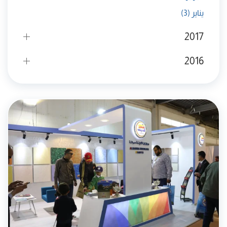
يناير
(3)
2017
2016