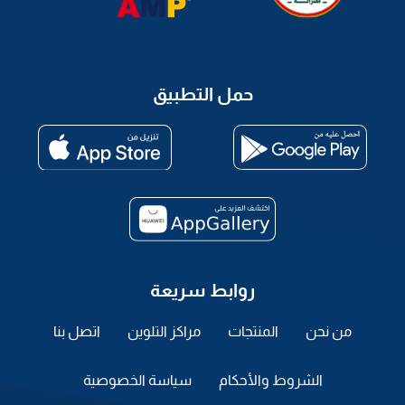
حمل التطبيق
روابط سريعة
من نحن
المنتجات
مراكز التلوين
اتصل بنا
الشروط والأحكام
سياسة الخصوصية